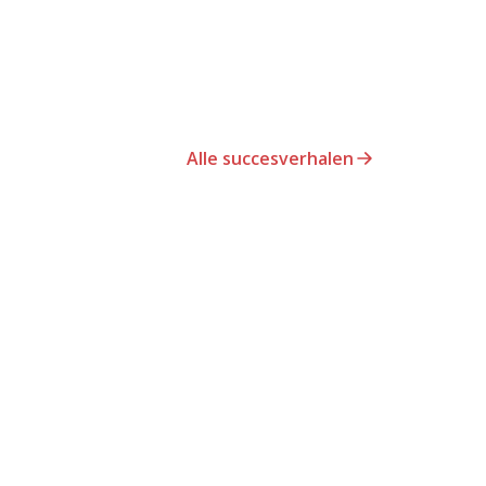
Alle succesverhalen