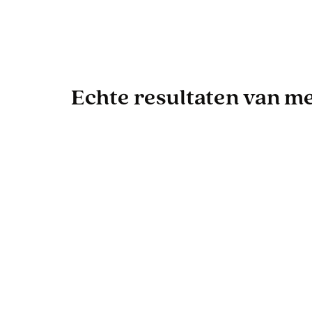
Echte resultaten van men