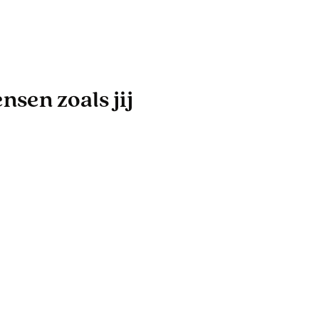
sen zoals jij