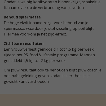
Omdat je weinig koolhydraten binnenkrijgt, schakelt je
lichaam over op de verbranding van je vetten.
Behoud spiermassa
De hoge eiwit inname zorgt voor behoud van je
spiermassa, waardoor je stofwisseling op peil blijft.
Hiermee voorkom je het jojo-effect.
Zichtbare resultaten
Een vrouw verliest gemiddeld 1 tot 1,5 kg per week
tijdens het PS. food & lifestyle programma. Mannen
gemiddeld 1,5 kg tot 2 kg per week.
Om jouw resultaat ook te behouden blijft jouw coach je
ook nabegeleiding geven, zodat je leert hoe je je
gewicht kunt vasthouden.