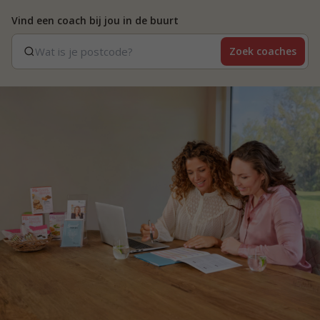
Vind een coach bij jou in de buurt
Zoek coaches