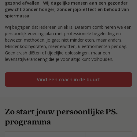
gezond afvallen. Wij dagelijks mensen aan een gezonder
gewicht zonder honger, zonder jojo-effect en behoud van
spiermassa.
Wij begrijpen dat iedereen uniek is. Daarom combineren we een
persoonlijk voedingsplan met professionele begeleiding en
bewezen methoden. Je gaat niet minder eten, maar anders.
Minder koolhydraten, meer eiwitten, 6 eetmomenten per dag.
Geen crash diëten of tijdelijke oplossingen, maar een
levensstijlverandering die je voor altijd kunt volhouden.
Vind een coach in de buurt
Zo start jouw persoonlijke PS.
programma