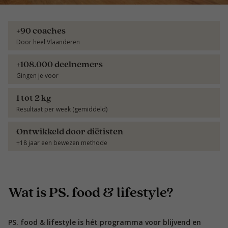
+90 coaches
Door heel Vlaanderen
+108.000 deelnemers
Gingen je voor
1 tot 2 kg
Resultaat per week (gemiddeld)
Ontwikkeld door diëtisten
+18 jaar een bewezen methode
Wat is PS. food & lifestyle?
PS. food & lifestyle is hét programma voor blijvend en