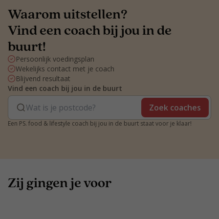
Waarom uitstellen?
Vind een coach bij jou in de
buurt!
Persoonlijk voedingsplan
Wekelijks contact met je coach
Blijvend resultaat
Vind een coach bij jou in de buurt
Zoek coaches
Een PS. food & lifestyle coach bij jou in de buurt staat voor je klaar!
Zij gingen je voor