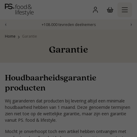
Naar
inhoud
gaan
‹
›
+108.000 tevreden deelnemers
Home
Garantie
Garantie
Houdbaarheidsgarantie
producten
Wij garanderen dat producten bij levering altijd een minimale
houdbaarheid hebben van 1 maand. Deze genoemde termijnen
zien niet toe op de wettelijke garantie, maar zijn een garantie
vanuit PS. food & lifestyle.
Mocht je onverhoopt toch een artikel hebben ontvangen met