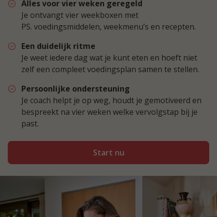
Alles voor vier weken geregeld
Je ontvangt vier weekboxen met
PS.
voedingsmiddelen,
weekmenu’s en recepten.
Een duidelijk ritme
Je weet iedere dag wat je kunt eten en hoeft niet
zelf een compleet voedingsplan samen te stellen.
Persoonlijke ondersteuning
Je coach helpt je op weg, houdt je gemotiveerd en
bespreekt na vier weken welke vervolgstap bij je
past.
Start nu