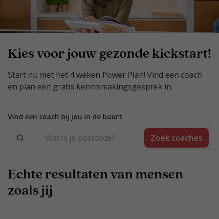
Kies voor jouw gezonde kickstart!
Start nu met het 4 weken Power Plan! Vind een coach
en plan een gratis kennismakingsgesprek in.
Vind een coach bij jou in de buurt
Zoek coaches
Echte resultaten van mensen
zoals jij