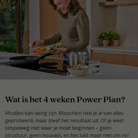
Wat is het 4 weken Power Plan?
Afvallen kan lastig zijn. Misschien heb je al van alles
geprobeerd, maar bleef het resultaat uit. Of je weet
simpelweg niet waar je moet beginnen – geen
structuur, geen houvast, en het lukt maar niet om vol