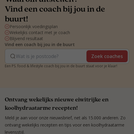
Vind een coach bij jou in de
buurt!
Persoonlijk voedingsplan
Wekelijks contact met je coach
Blijvend resultaat
Vind een coach bij jou in de buurt
Zoek coaches
Een PS. food & lifestyle coach bij jou in de buurt staat voor je klaar!
Ontvang wekelijks nieuwe eiwitrijke en
koolhydraatarme recepten!
Meld je aan voor onze nieuwsbrief, net als 15.000 anderen. Zo
ontvang wekelijks recepten en tips voor een koolhydraatarme
levensstijl.