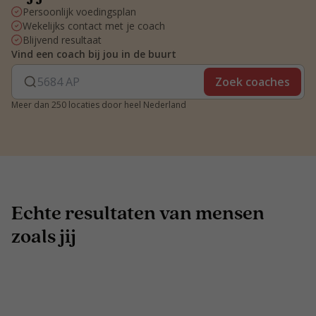
Persoonlijk voedingsplan
Wekelijks contact met je coach
Blijvend resultaat
Vind een coach bij jou in de buurt
Zoek coaches
Meer dan 250 locaties door heel Nederland
Echte resultaten van mensen
zoals jij