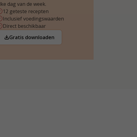
lke dag van de week.
12 geteste recepten
Inclusief voedingswaarden
Direct beschikbaar
Gratis downloaden