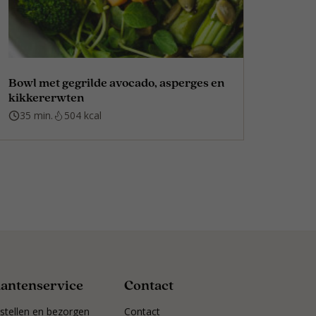
Bowl met gegrilde avocado, asperges en
kikkererwten
35 min.
504 kcal
lantenservice
Contact
stellen en bezorgen
Contact