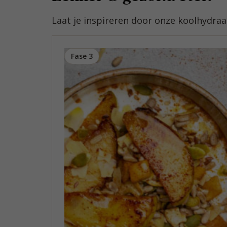
Laat je inspireren door onze koolhydra
Fase 3