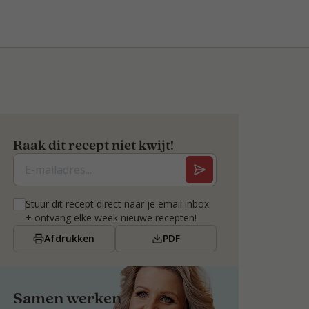
Raak dit recept niet kwijt!
Stuur dit recept direct naar je email inbox
+ ontvang elke week nieuwe recepten!
Afdrukken
PDF
Samen werken