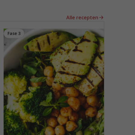
Alle recepten
Fase 3