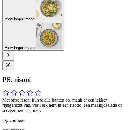
View larger image
View larger image
PS. risoni
Met onze risoni kun je alle kanten op, maak er een lekker
rijstgerecht van, verwerk hem in een risotto, een maaltijdsalade of
serveer hem als orzo.
Op voorraad