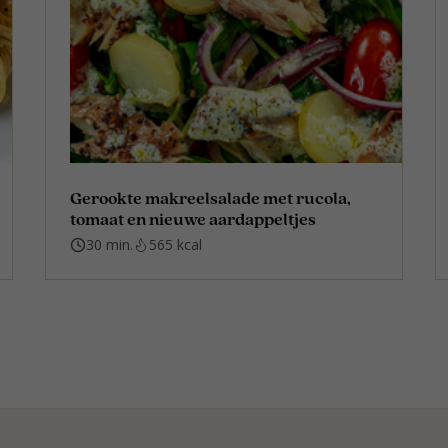
Gerookte makreelsalade met rucola,
tomaat en nieuwe aardappeltjes
30 min.
565 kcal