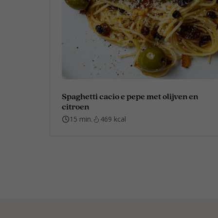
Spaghetti cacio e pepe met olijven en
citroen
15 min.
469 kcal