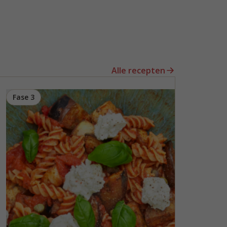
Alle recepten
Fase 3