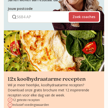
Jouw postcode
Zoek coaches
12x koolhydraatarme recepten
Wil je meer heerlijke, koolhydraatarme recepten?
Download onze gratis brochure met 12 inspirerende
recepten voor elke dag van de week.
12 geteste recepten
Inclusief voedingswaarden