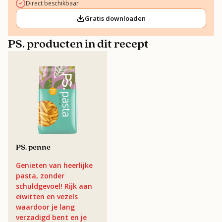
Direct beschikbaar
Gratis downloaden
PS. producten in dit recept
PS. penne
Genieten van heerlijke
pasta, zonder
schuldgevoel! Rijk aan
eiwitten en vezels
waardoor je lang
verzadigd bent en je