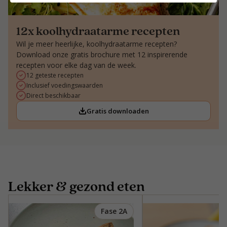
12x koolhydraatarme recepten
Wil je meer heerlijke, koolhydraatarme recepten?
Download onze gratis brochure met 12 inspirerende
recepten voor elke dag van de week.
12 geteste recepten
Inclusief voedingswaarden
Direct beschikbaar
Gratis downloaden
Lekker & gezond eten
Fase 2A