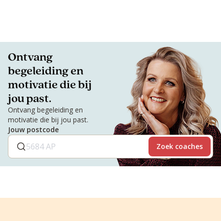
Ontvang
begeleiding en
motivatie die bij
jou past.
Ontvang begeleiding en
motivatie die bij jou past.
Jouw postcode
Zoek coaches