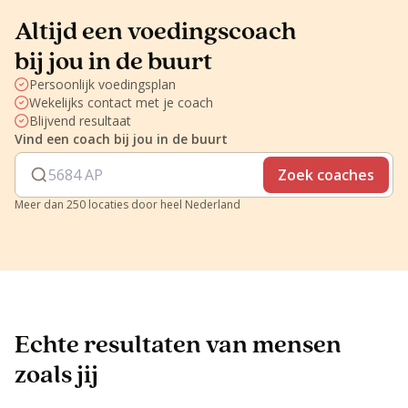
Altijd een voedingscoach
bij jou in de buurt
Persoonlijk voedingsplan
Wekelijks contact met je coach
Blijvend resultaat
Vind een coach bij jou in de buurt
Zoek coaches
Meer dan 250 locaties door heel Nederland
Echte resultaten van mensen
zoals jij