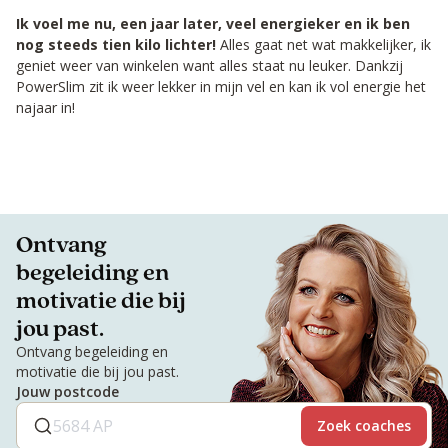
Ik voel me nu, een jaar later, veel energieker en ik ben
nog steeds tien kilo lichter!
Alles gaat net wat makkelijker, ik
geniet weer van winkelen want alles staat nu leuker. Dankzij
PowerSlim zit ik weer lekker in mijn vel en kan ik vol energie het
najaar in!
Ontvang
begeleiding en
motivatie die bij
jou past.
Ontvang begeleiding en
motivatie die bij jou past.
Jouw postcode
Zoek coaches