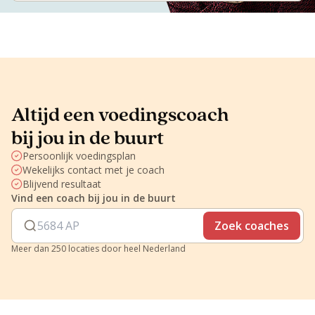
Altijd een voedingscoach
bij jou in de buurt
Persoonlijk voedingsplan
Wekelijks contact met je coach
Blijvend resultaat
Vind een coach bij jou in de buurt
Zoek coaches
Meer dan 250 locaties door heel Nederland