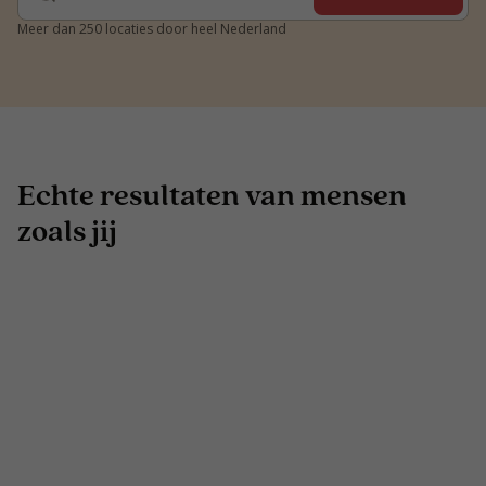
Meer dan 250 locaties door heel Nederland
Echte resultaten van mensen
zoals jij