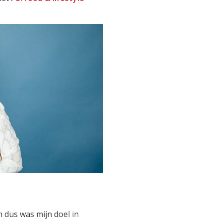
n dus was mijn doel in