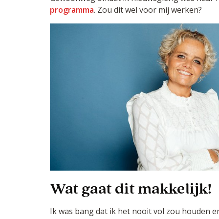
programma
. Zou dit wel voor mij werken?
Wat gaat dit makkelijk!
Ik was bang dat ik het nooit vol zou houden e