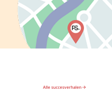
Alle succesverhalen