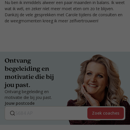
Nu ben ik inmiddels alweer een paar maanden in balans. Ik weet
wat ik wél, en zeker níet meer moet eten om zo te blijven.
Dankzij de vele gesprekken met Carole tijdens de consulten en
de weegmomenten kreeg ik meer zelfvertrouwen!
Ontvang
begeleiding en
motivatie die bij
jou past.
Ontvang begeleiding en
motivatie die bij jou past.
Jouw postcode
Zoek coaches