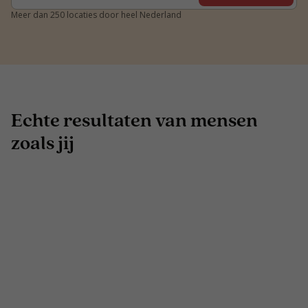
Meer dan 250 locaties door heel Nederland
Echte resultaten van mensen
zoals jij