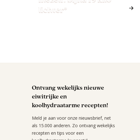
lichter*
Ontvang wekelijks nieuwe
eiwitrijke en
koolhydraatarme recepten!
Meld je aan voor onze nieuwsbrief, net
als 15.000 anderen. Zo ontvang wekelijks
recepten en tips voor een