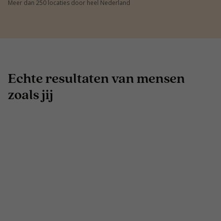
Meer dan 250 locaties door heel Nederland
Echte resultaten van mensen
zoals jij