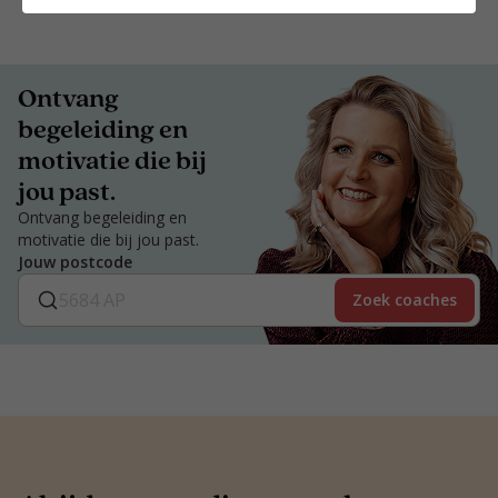
Ontvang
begeleiding en
motivatie die bij
jou past.
Ontvang begeleiding en
motivatie die bij jou past.
Jouw postcode
Zoek coaches