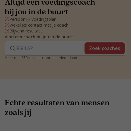
Altijd een voedingscoach
bij jou in de buurt
Persoonlijk voedingsplan
Wekelijks contact met je coach
Blijvend resultaat
Vind een coach bij jou in de buurt
Zoek coaches
Meer dan 250 locaties door heel Nederland
Echte resultaten van mensen
zoals jij