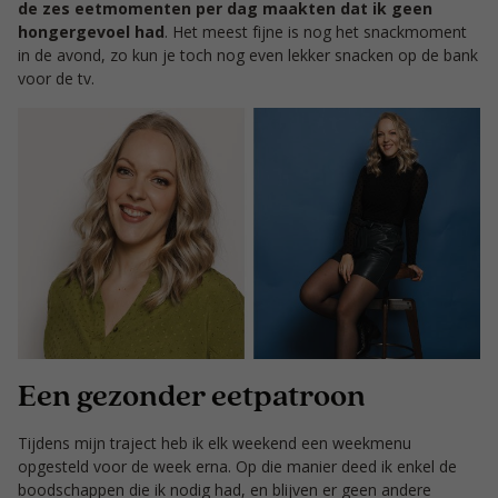
de zes eetmomenten per dag maakten dat ik geen
hongergevoel had
. Het meest fijne is nog het snackmoment
in de avond, zo kun je toch nog even lekker snacken op de bank
voor de tv.
Een gezonder eetpatroon
Tijdens mijn traject heb ik elk weekend een weekmenu
opgesteld voor de week erna. Op die manier deed ik enkel de
boodschappen die ik nodig had, en blijven er geen andere