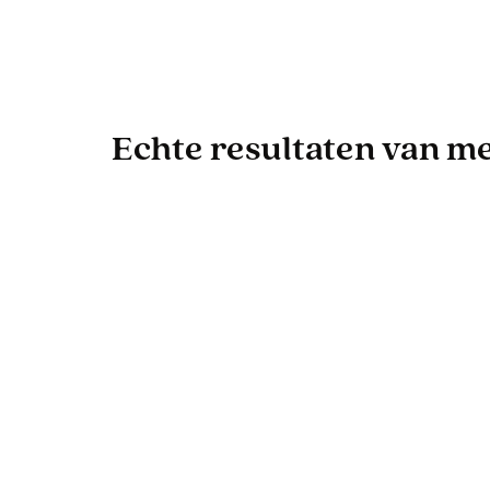
Echte resultaten van men