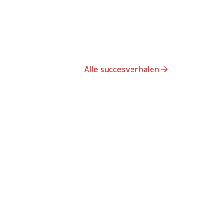
Alle succesverhalen