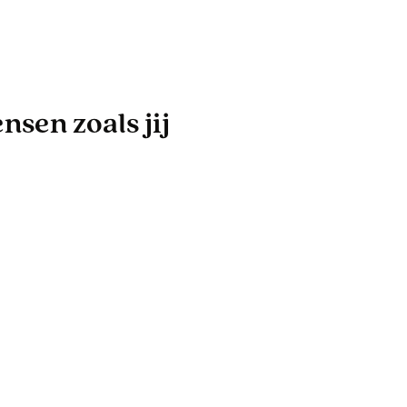
sen zoals jij