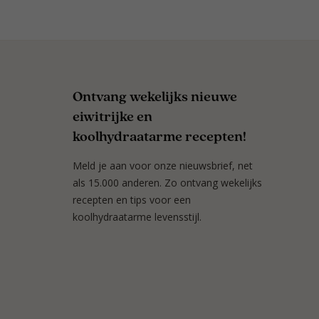
Ontvang wekelijks nieuwe
eiwitrijke en
koolhydraatarme recepten!
Meld je aan voor onze nieuwsbrief, net
als 15.000 anderen. Zo ontvang wekelijks
recepten en tips voor een
koolhydraatarme levensstijl.