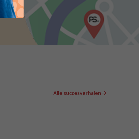
Alle succesverhalen