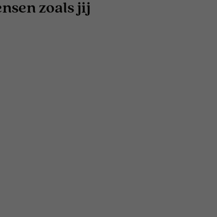
sen zoals jij