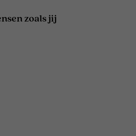
sen zoals jij