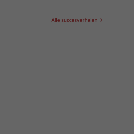
Alle succesverhalen