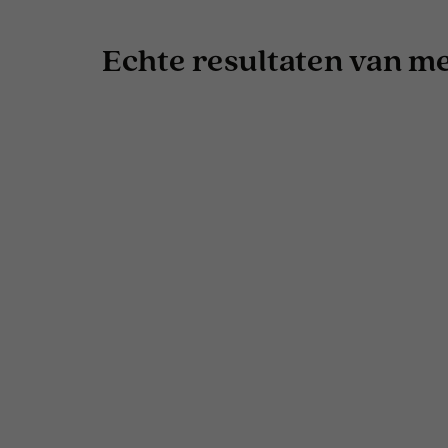
Echte resultaten van men