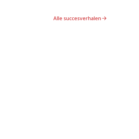
Alle succesverhalen