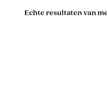
Echte resultaten van men