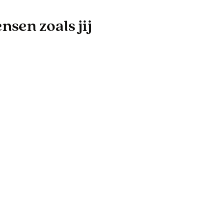
sen zoals jij