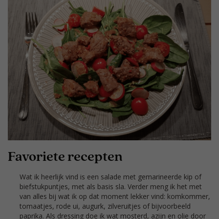
Favoriete recepten
Wat ik heerlijk vind is een salade met gemarineerde kip of
biefstukpuntjes, met als basis sla. Verder meng ik het met
van alles bij wat ik op dat moment lekker vind: komkommer,
tomaatjes, rode ui, augurk, zilveruitjes of bijvoorbeeld
paprika. Als dressing doe ik wat mosterd, azijn en olie door