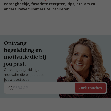
eetdagboekje, favoriete recepten, tips, etc. om zo
andere PowerSlimmers te inspireren.
Ontvang
begeleiding en
motivatie die bij
jou past.
Ontvang begeleiding en
motivatie die bij jou past.
Jouw postcode
Zoek coaches