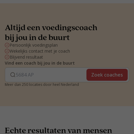
Altijd een voedingscoach
bij jou in de buurt
Persoonlijk voedingsplan
Wekelijks contact met je coach
Blijvend resultaat
Vind een coach bij jou in de buurt
Zoek coaches
Meer dan 250 locaties door heel Nederland
Echte resultaten van mensen