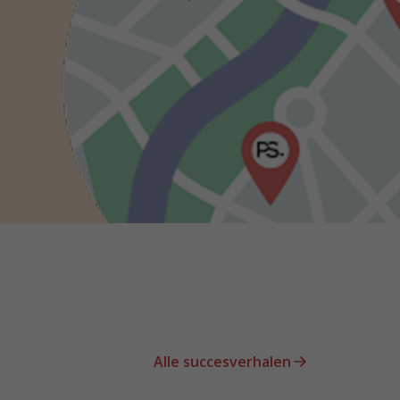
Alle succesverhalen