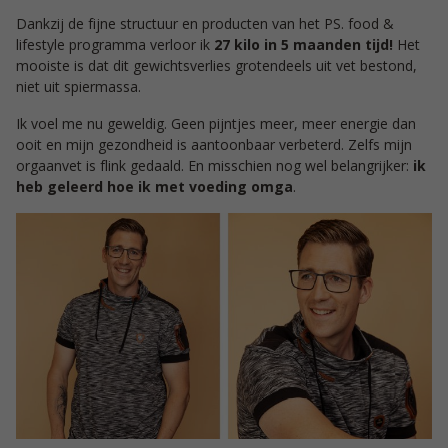
Dankzij de fijne structuur en producten van het PS. food &
lifestyle programma verloor ik
27 kilo in 5 maanden tijd!
Het
mooiste is dat dit gewichtsverlies grotendeels uit vet bestond,
niet uit spiermassa.
Ik voel me nu geweldig. Geen pijntjes meer, meer energie dan
ooit en mijn gezondheid is aantoonbaar verbeterd. Zelfs mijn
orgaanvet is flink gedaald. En misschien nog wel belangrijker:
ik
heb geleerd hoe ik met voeding omga
.