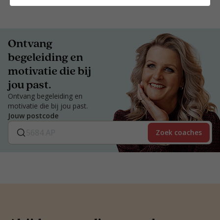
Ontvang
begeleiding en
motivatie die bij
jou past.
Ontvang begeleiding en
motivatie die bij jou past.
Jouw postcode
Zoek coaches