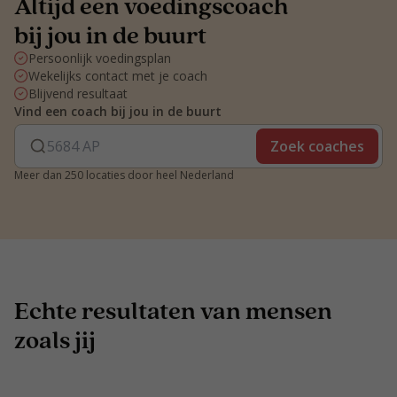
Altijd een voedingscoach
bij jou in de buurt
Persoonlijk voedingsplan
Wekelijks contact met je coach
Blijvend resultaat
Vind een coach bij jou in de buurt
Zoek coaches
Meer dan 250 locaties door heel Nederland
Echte resultaten van mensen
zoals jij