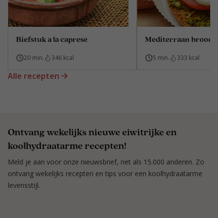
Biefstuk a la caprese
Mediterraan broodje
20 min.
346 kcal
5 min.
333 kcal
Alle recepten
Ontvang wekelijks nieuwe eiwitrijke en
koolhydraatarme recepten!
Meld je aan voor onze nieuwsbrief, net als 15.000 anderen. Zo
ontvang wekelijks recepten en tips voor een koolhydraatarme
levensstijl.