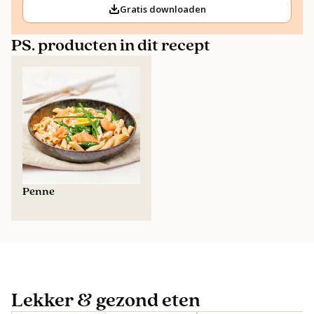
Gratis downloaden
PS. producten in dit recept
Penne
Lekker & gezond eten