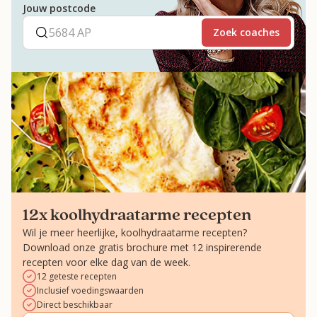
Jouw postcode
Zoek coaches
12x koolhydraatarme recepten
Wil je meer heerlijke, koolhydraatarme recepten?
Download onze gratis brochure met 12 inspirerende
recepten voor elke dag van de week.
12 geteste recepten
Inclusief voedingswaarden
Direct beschikbaar