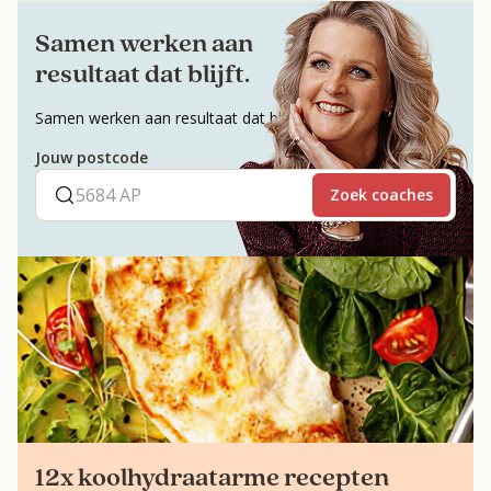
Samen werken aan
resultaat dat blijft.
Samen werken aan resultaat dat blijft.
Jouw postcode
Zoek coaches
12x koolhydraatarme recepten