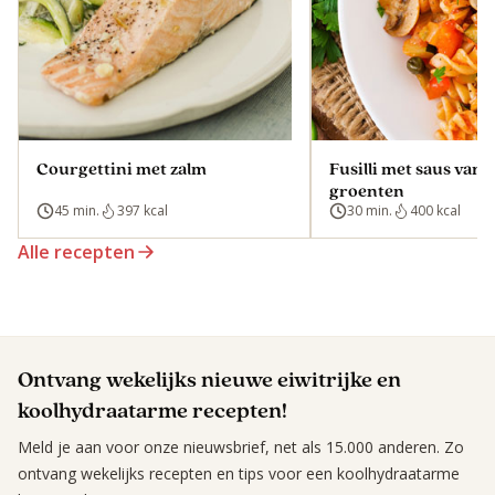
Courgettini met zalm
Fusilli met saus van 
groenten
45 min.
397 kcal
30 min.
400 kcal
Alle recepten
Ontvang wekelijks nieuwe eiwitrijke en
koolhydraatarme recepten!
Meld je aan voor onze nieuwsbrief, net als 15.000 anderen. Zo
ontvang wekelijks recepten en tips voor een koolhydraatarme