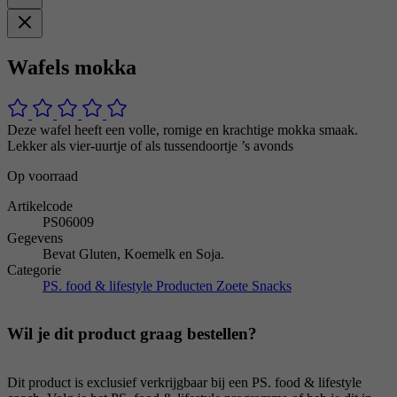
Wafels mokka
Deze wafel heeft een volle, romige en krachtige mokka smaak.
Lekker als vier-uurtje of als tussendoortje ’s avonds
Op voorraad
Artikelcode
PS06009
Gegevens
Bevat Gluten, Koemelk en Soja.
Categorie
PS. food & lifestyle Producten
Zoete Snacks
Wil je dit product graag bestellen?
Dit product is exclusief verkrijgbaar bij een PS. food & lifestyle