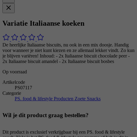
Variatie Italiaanse koeken
De heerlijke Italiaanse biscuits, nu ook in een mix doosje. Handig
voor wanneer je niet kunt kiezen en ze allemaal lekker vindt. Zo kun
je blijven variëren! Inhoud: - 2x Italiaanse biscuit chocolade peer -
2x Italiaanse biscuit amandel - 2x Italiaanse biscuit bosbes
Op voorraad
Artikelcode
PS07117
Categorie
PS. food & lifestyle Producten
Zoete Snacks
Wil je dit product graag bestellen?
Dit product is exclusief verkrijgbaar bij een PS. food & lifestyle