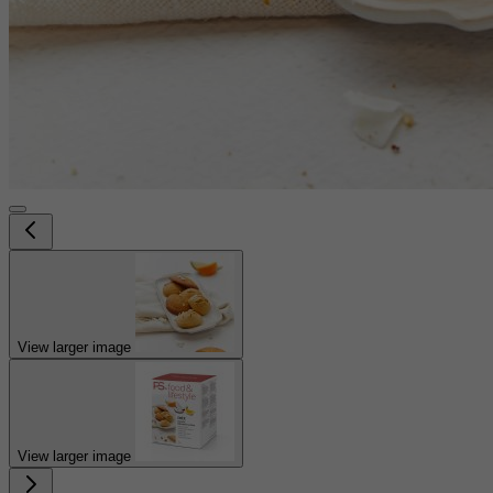
View larger image
View larger image