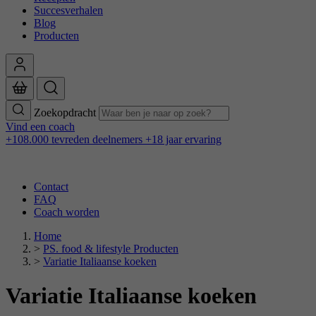
Succesverhalen
Blog
Producten
Zoekopdracht
Vind een coach
+108.000 tevreden deelnemers
+18 jaar ervaring
Contact
FAQ
Coach worden
Home
>
PS. food & lifestyle Producten
>
Variatie Italiaanse koeken
Variatie Italiaanse koeken