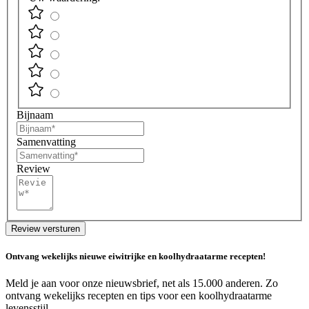
Bijnaam
Samenvatting
Review
Review versturen
Ontvang wekelijks nieuwe eiwitrijke en koolhydraatarme recepten!
Meld je aan voor onze nieuwsbrief, net als 15.000 anderen. Zo
ontvang wekelijks recepten en tips voor een koolhydraatarme
levensstijl.