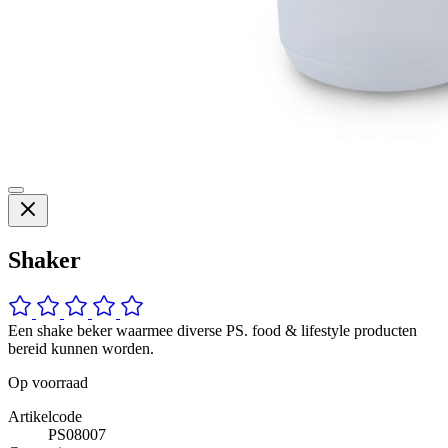
Shaker
Een shake beker waarmee diverse PS. food & lifestyle producten
bereid kunnen worden.
Op voorraad
Artikelcode
PS08007