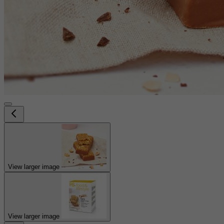
View larger image
View larger image