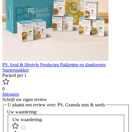
PS. food & lifestyle Producten
Pakketten en dagdoosjes
Starterspakket
Packed per 1
0
Inloggen
Schrijf uw eigen review
U plaatst een review over:
PS. Granola nuts & seeds
Uw waardering:
Uw waardering: