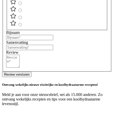
Bijnaam
Samenvatting
Review
Review versturen
Ontvang wekelijks nieuwe eiwitrijke en koolhydraatarme recepten!
Meld je aan voor onze nieuwsbrief, net als 15.000 anderen. Zo
ontvang wekelijks recepten en tips voor een koolhydraatarme
levensstijl.