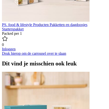
PS. food & lifestyle Producten
Pakketten en dagdoosjes
Starterspakket
Packed per 1
0
Inloggen
Druk hierop om de carrousel over te slaan
Dit vind je misschien ook leuk