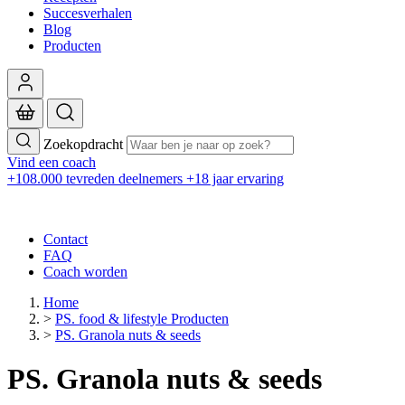
Succesverhalen
Blog
Producten
Zoekopdracht
Vind een coach
+108.000 tevreden deelnemers
+18 jaar ervaring
Contact
FAQ
Coach worden
Home
>
PS. food & lifestyle Producten
>
PS. Granola nuts & seeds
PS. Granola nuts & seeds