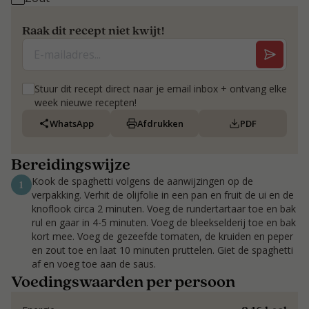
Raak dit recept niet kwijt!
Stuur dit recept direct naar je email inbox + ontvang elke
week nieuwe recepten!
WhatsApp
Afdrukken
PDF
Bereidingswijze
Kook de spaghetti volgens de aanwijzingen op de
1
verpakking. Verhit de olijfolie in een pan en fruit de ui en de
knoflook circa 2 minuten. Voeg de rundertartaar toe en bak
rul en gaar in 4-5 minuten. Voeg de bleekselderij toe en bak
kort mee. Voeg de gezeefde tomaten, de kruiden en peper
en zout toe en laat 10 minuten pruttelen. Giet de spaghetti
af en voeg toe aan de saus.
Voedingswaarden per persoon