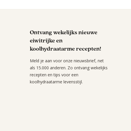
Ontvang wekelijks nieuwe
eiwitrijke en
koolhydraatarme recepten!
Meld je aan voor onze nieuwsbrief, net
als 15.000 anderen. Zo ontvang wekelijks
recepten en tips voor een
koolhydraatarme levensstijl.