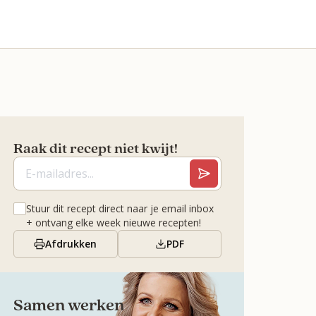
Raak dit recept niet kwijt!
Stuur dit recept direct naar je email inbox
+ ontvang elke week nieuwe recepten!
Afdrukken
PDF
Samen werken