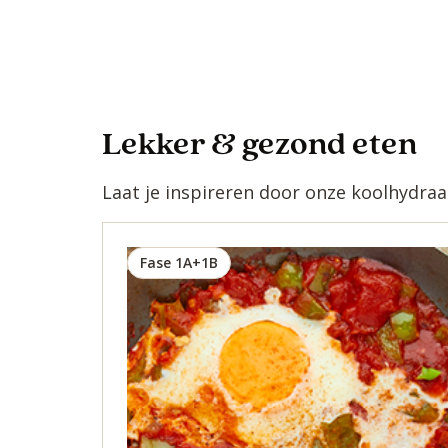
Lekker & gezond eten
Laat je inspireren door onze koolhydra
Fase 1A+1B