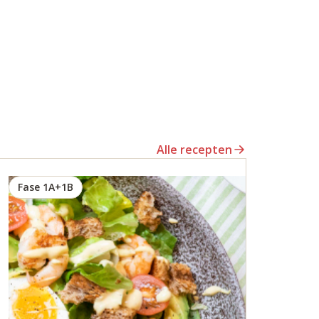
Alle recepten
Fase 1A+1B