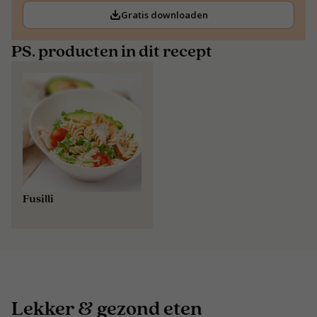
Gratis downloaden
PS. producten in dit recept
Fusilli
Lekker & gezond eten