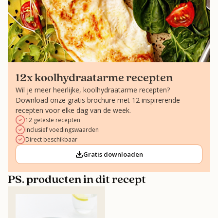
12x koolhydraatarme recepten
Wil je meer heerlijke, koolhydraatarme recepten?
Download onze gratis brochure met 12 inspirerende
recepten voor elke dag van de week.
12 geteste recepten
Inclusief voedingswaarden
Direct beschikbaar
Gratis downloaden
PS. producten in dit recept