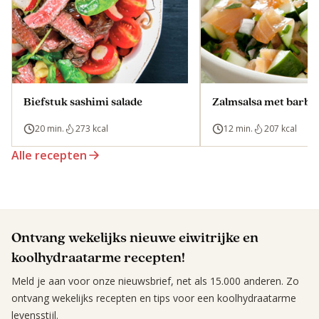
Biefstuk sashimi salade
Zalmsalsa met barbe
20 min.
273 kcal
12 min.
207 kcal
Alle recepten
Ontvang wekelijks nieuwe eiwitrijke en
koolhydraatarme recepten!
Meld je aan voor onze nieuwsbrief, net als 15.000 anderen. Zo
ontvang wekelijks recepten en tips voor een koolhydraatarme
levensstijl.