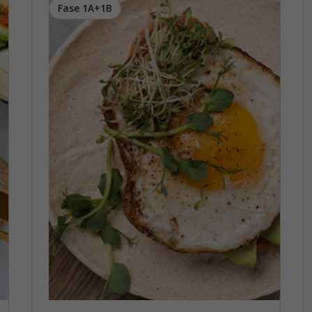
Fase 1A+1B