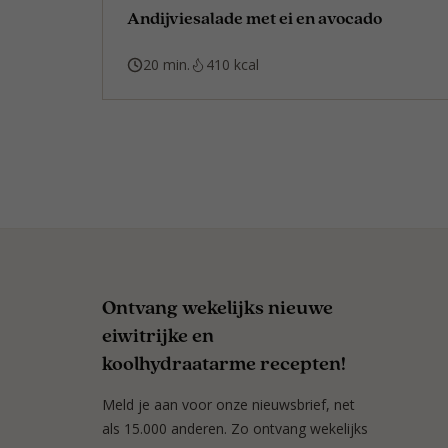
Andijviesalade met ei en avocado
20 min.
410 kcal
Ontvang wekelijks nieuwe
eiwitrijke en
koolhydraatarme recepten!
Meld je aan voor onze nieuwsbrief, net
als 15.000 anderen. Zo ontvang wekelijks