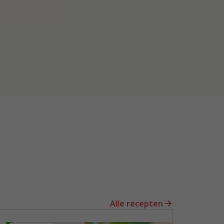
Alle recepten