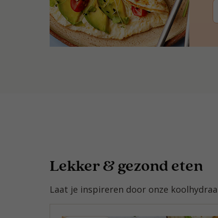
Lekker & gezond eten
Laat je inspireren door onze koolhydra