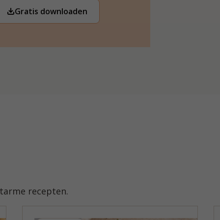
Gratis downloaden
atarme recepten.