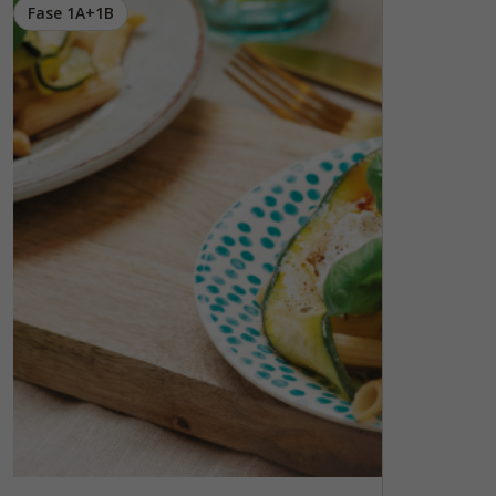
Fase 1A+1B