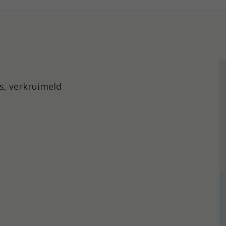
es, verkruimeld