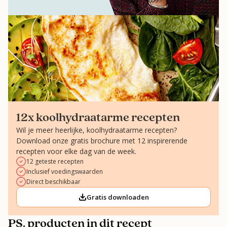
12x koolhydraatarme recepten
Wil je meer heerlijke, koolhydraatarme recepten?
Download onze gratis brochure met 12 inspirerende
recepten voor elke dag van de week.
12 geteste recepten
Inclusief voedingswaarden
Direct beschikbaar
Gratis downloaden
PS. producten in dit recept