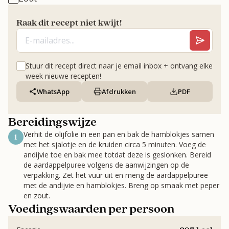
Raak dit recept niet kwijt!
Stuur dit recept direct naar je email inbox + ontvang elke
week nieuwe recepten!
WhatsApp
Afdrukken
PDF
Bereidingswijze
Verhit de olijfolie in een pan en bak de hamblokjes samen
1
met het sjalotje en de kruiden circa 5 minuten. Voeg de
andijvie toe en bak mee totdat deze is geslonken. Bereid
de aardappelpuree volgens de aanwijzingen op de
verpakking. Zet het vuur uit en meng de aardappelpuree
met de andijvie en hamblokjes. Breng op smaak met peper
en zout.
Voedingswaarden per persoon