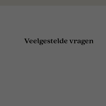
Veelgestelde vragen