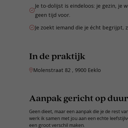
Je to-dolijst is eindeloos: je gezin, je
geen tijd voor.
Je zoekt iemand die je écht begrijpt, 
In de praktijk
Molenstraat 82 , 9900 Eeklo
Aanpak gericht op duur
Geen dieet, maar een aanpak die je de rest va
werk ik samen met jou aan een echte leefstij
een groot verschil maken.