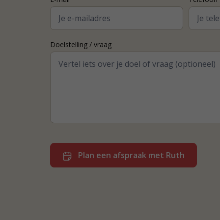
Doelstelling / vraag
Plan een afspraak met Ruth