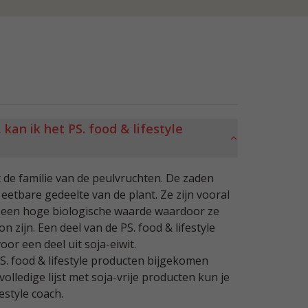
 kan ik het PS. food & lifestyle
t de familie van de peulvruchten. De zaden
eetbare gedeelte van de plant. Ze zijn vooral
n een hoge biologische waarde waardoor ze
 zijn. Een deel van de PS. food & lifestyle
or een deel uit soja-eiwit.
PS. food & lifestyle producten bijgekomen
 volledige lijst met soja-vrije producten kun je
festyle coach.