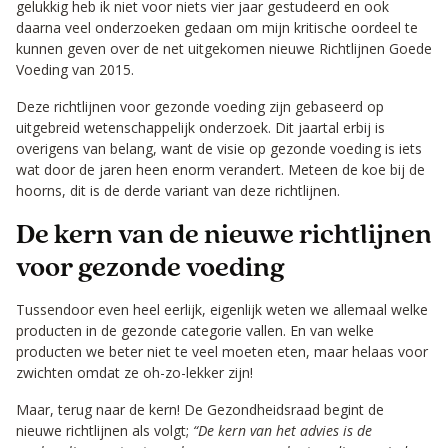
gelukkig heb ik niet voor niets vier jaar gestudeerd en ook
daarna veel onderzoeken gedaan om mijn kritische oordeel te
kunnen geven over de net uitgekomen nieuwe Richtlijnen Goede
Voeding van 2015.
Deze richtlijnen voor gezonde voeding zijn gebaseerd op
uitgebreid wetenschappelijk onderzoek. Dit jaartal erbij is
overigens van belang, want de visie op gezonde voeding is iets
wat door de jaren heen enorm verandert. Meteen de koe bij de
hoorns, dit is de derde variant van deze richtlijnen.
De kern van de nieuwe richtlijnen
voor gezonde voeding
Tussendoor even heel eerlijk, eigenlijk weten we allemaal welke
producten in de gezonde categorie vallen. En van welke
producten we beter niet te veel moeten eten, maar helaas voor
zwichten omdat ze oh-zo-lekker zijn!
Maar, terug naar de kern! De Gezondheidsraad begint de
nieuwe richtlijnen als volgt;
“De kern van het advies is de