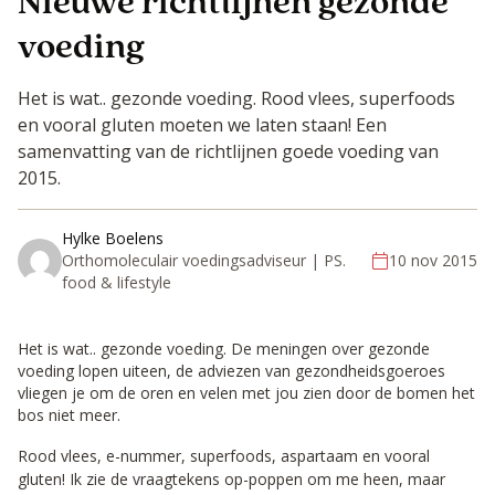
Nieuwe richtlijnen gezonde
voeding
Het is wat.. gezonde voeding. Rood vlees, superfoods
en vooral gluten moeten we laten staan! Een
samenvatting van de richtlijnen goede voeding van
2015.
Hylke Boelens
Orthomoleculair voedingsadviseur | PS.
10 nov 2015
food & lifestyle
Het is wat.. gezonde voeding. De meningen over gezonde
voeding lopen uiteen, de adviezen van gezondheidsgoeroes
vliegen je om de oren en velen met jou zien door de bomen het
bos niet meer.
Rood vlees, e-nummer, superfoods, aspartaam en vooral
gluten! Ik zie de vraagtekens op-poppen om me heen, maar