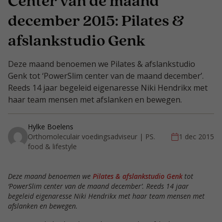
Center van de maand
december 2015: Pilates &
afslankstudio Genk
Deze maand benoemen we Pilates & afslankstudio
Genk tot ‘PowerSlim center van de maand december’.
Reeds 14 jaar begeleid eigenaresse Niki Hendrikx met
haar team mensen met afslanken en bewegen.
Hylke Boelens
Orthomoleculair voedingsadviseur | PS.
1 dec 2015
food & lifestyle
Deze maand benoemen we
Pilates & afslankstudio Genk
tot
‘PowerSlim center van de maand december’. Reeds 14 jaar
begeleid eigenaresse Niki Hendrikx met haar team mensen met
afslanken en bewegen.