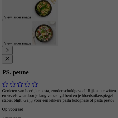
View larger image
View larger image
PS. penne
Genieten van heerlijke pasta, zonder schuldgevoel! Rijk aan eiwitten
en vezels waardoor je lang verzadigd bent en je bloedsuikerspiegel
stabiel blijft. Ga jij voor een lekkere pasta bolognese of pasta pesto?
Op voorraad