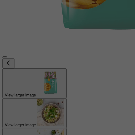
View larger image
View larger image