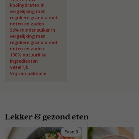
koolhydraten in
vergelijking met
reguliere granola met
noten en zaden
56% minder suiker in
vergelijking met
reguliere granola met
noten en zaden
100% natuurlijke
ingrediënten
Vezelrijk
Vrij van palmolie
Lekker & gezond eten
Fase 3