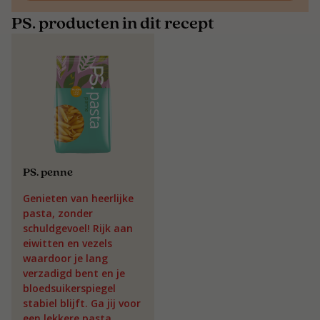
PS. producten in dit recept
PS. penne
Genieten van heerlijke
pasta, zonder
schuldgevoel! Rijk aan
eiwitten en vezels
waardoor je lang
verzadigd bent en je
bloedsuikerspiegel
stabiel blijft. Ga jij voor
een lekkere pasta