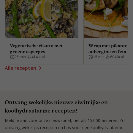
Vegetarische risotto met
Wrap met pikante 
groene asperges
aubergine en feta
25 min.
414 kcal
15 min.
604 kcal
Alle recepten
Ontvang wekelijks nieuwe eiwitrijke en
koolhydraatarme recepten!
Meld je aan voor onze nieuwsbrief, net als 15.000 anderen. Zo
ontvang wekelijks recepten en tips voor een koolhydraatarme