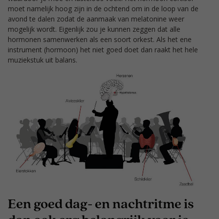
moet namelijk hoog zijn in de ochtend om in de loop van de
avond te dalen zodat de aanmaak van melatonine weer
mogelijk wordt. Eigenlijk zou je kunnen zeggen dat alle
hormonen samenwerken als een soort orkest. Als het ene
instrument (hormoon) het niet goed doet dan raakt het hele
muziekstuk uit balans.
Een goed dag- en nachtritme is