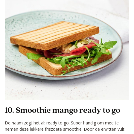
10. Smoothie mango ready to go
De naam zegt het al: ready to go. Super handig om mee te
nemen deze lekkere friszoete smoothie. Door de eiwitten vult