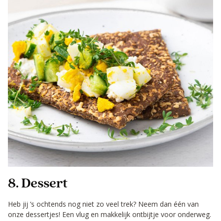
8. Dessert
Heb jij ’s ochtends nog niet zo veel trek? Neem dan één van
onze dessertjes! Een vlug en makkelijk ontbijtje voor onderweg.