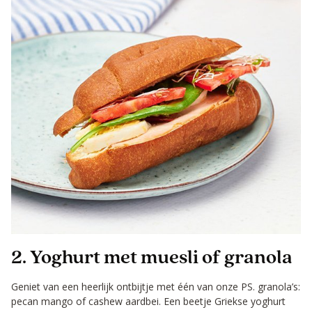
2. Yoghurt met muesli of granola
Geniet van een heerlijk ontbijtje met één van onze PS. granola’s:
pecan mango of cashew aardbei. Een beetje Griekse yoghurt