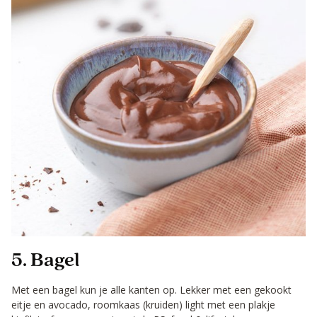
5. Bagel
Met een bagel kun je alle kanten op. Lekker met een gekookt
eitje en avocado, roomkaas (kruiden) light met een plakje