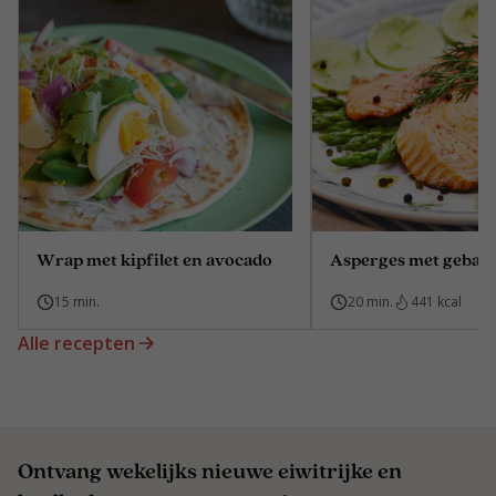
Wrap met kipfilet en avocado
Asperges met gebak
15 min.
20 min.
441 kcal
Alle recepten
Ontvang wekelijks nieuwe eiwitrijke en